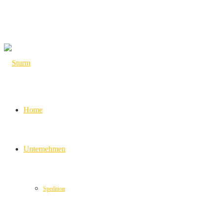
Home
Unternehmen
Spedition