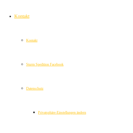
Kontakt
Kontakt
Sturm Spedition Facebook
Datenschutz
Privatsphäre-Einstellungen ändern