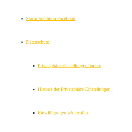
Sturm Spedition Facebook
Datenschutz
Privatsphäre-Einstellungen ändern
Historie der Privatsphäre-Einstellungen
Einwilligungen widerrufen