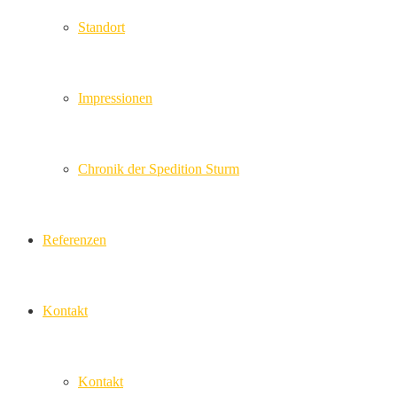
Standort
Impressionen
Chronik der Spedition Sturm
Referenzen
Kontakt
Kontakt