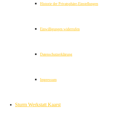
Historie der Privatsphäre-Einstellungen
Einwilligungen widerrufen
Datenschutzerklärung
Impressum
Sturm Werkstatt Kaarst